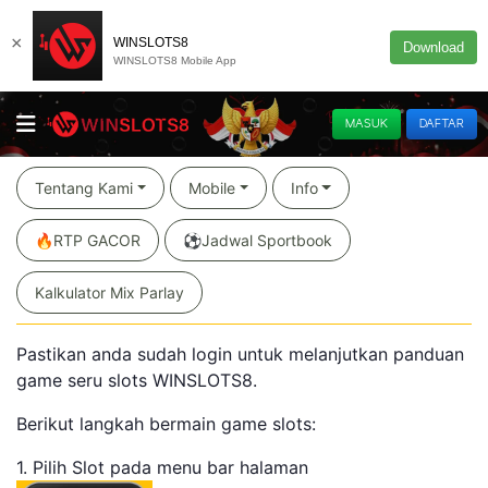
×
WINSLOTS8
Download
WINSLOTS8 Mobile App
MASUK
DAFTAR
Tentang Kami
Mobile
Info
🔥RTP GACOR
⚽️Jadwal Sportbook
Kalkulator Mix Parlay
Pastikan anda sudah login untuk melanjutkan panduan
game seru slots WINSLOTS8.
Berikut langkah bermain game slots:
1. Pilih Slot pada menu bar halaman