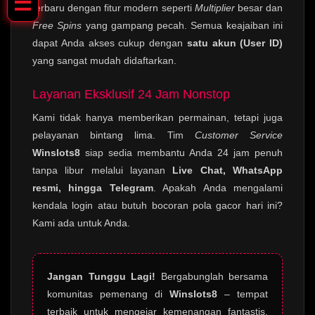
terbaru dengan fitur modern seperti
Multiplier
besar dan
Free Spins
yang gampang pecah. Semua keajaiban ini
dapat Anda akses cukup dengan
satu akun (User ID)
yang sangat mudah didaftarkan.
Layanan Eksklusif 24 Jam Nonstop
Kami tidak hanya memberikan permainan, tetapi juga
pelayanan bintang lima. Tim
Customer Service
Winslots8
siap sedia membantu Anda 24 jam penuh
tanpa libur melalui layanan
Live Chat, WhatsApp
resmi, hingga Telegram
. Apakah Anda mengalami
kendala login atau butuh bocoran pola gacor hari ini?
Kami ada untuk Anda.
Jangan Tunggu Lagi!
Bergabunglah bersama
komunitas pemenang di
Winslots8
– tempat
terbaik untuk mengejar kemenangan fantastis,