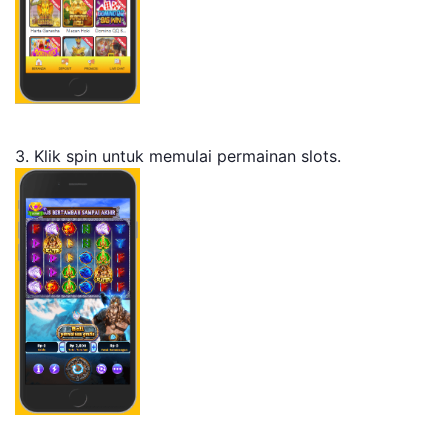
3. Klik spin untuk memulai permainan slots.