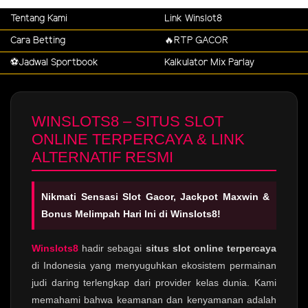
Tentang Kami
Link Winslot8
Cara Betting
🔥RTP GACOR
⚽️Jadwal Sportbook
Kalkulator Mix Parlay
WINSLOTS8 – SITUS SLOT
ONLINE TERPERCAYA & LINK
ALTERNATIF RESMI
Nikmati Sensasi Slot Gacor, Jackpot Maxwin &
Bonus Melimpah Hari Ini di Winslots8!
Winslots8
hadir sebagai
situs slot online terpercaya
di Indonesia yang menyuguhkan ekosistem permainan
judi daring terlengkap dari provider kelas dunia. Kami
memahami bahwa keamanan dan kenyamanan adalah