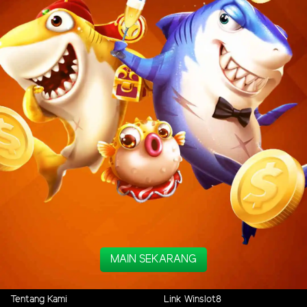
MAIN SEKARANG
Tentang Kami
Link Winslot8