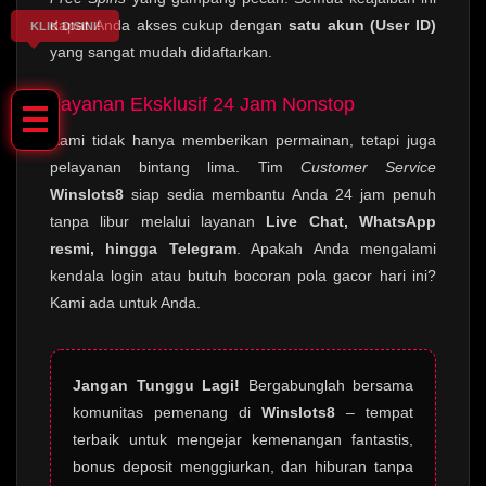
dapat Anda akses cukup dengan
satu akun (User ID)
KLIK DISINI!
yang sangat mudah didaftarkan.
Layanan Eksklusif 24 Jam Nonstop
Kami tidak hanya memberikan permainan, tetapi juga
pelayanan bintang lima. Tim
Customer Service
Winslots8
siap sedia membantu Anda 24 jam penuh
tanpa libur melalui layanan
Live Chat, WhatsApp
resmi, hingga Telegram
. Apakah Anda mengalami
kendala login atau butuh bocoran pola gacor hari ini?
Kami ada untuk Anda.
Jangan Tunggu Lagi!
Bergabunglah bersama
komunitas pemenang di
Winslots8
– tempat
terbaik untuk mengejar kemenangan fantastis,
bonus deposit menggiurkan, dan hiburan tanpa